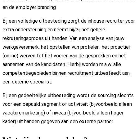
en de employer branding.
Bij een volledige uitbesteding zorgt de inhouse recruiter voor
extra ondersteuning en neemt hij/zij het gehele
rekruteringsproces uit handen. Van een analyse van jouw
werkgeversmerk, het opstellen van profielen, het proactief
(online) werven tot het voeren van de gesprekken en het
aannemen van de kandidaten. Hierbij worden m.a.w. alle
competentiegebieden binnen recruitment uitbesteedt aan
een externe specialist.
Bij een gedeeltelijke uitbesteding wordt de sourcing slechts
voor een bepaald segment of activiteit (bijvoorbeeld alleen
vacaturemarketing) of niveau (bijvoorbeeld alleen hoger
kader) uit handen gegeven aan een externe partner.