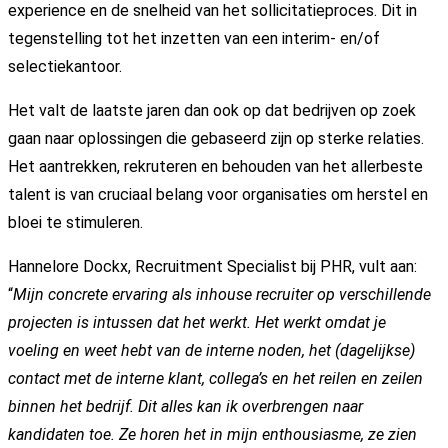
experience en de snelheid van het sollicitatieproces. Dit in
tegenstelling tot het inzetten van een interim- en/of
selectiekantoor.
Het valt de laatste jaren dan ook op dat bedrijven op zoek
gaan naar oplossingen die gebaseerd zijn op sterke relaties.
Het aantrekken, rekruteren en behouden van het allerbeste
talent is van cruciaal belang voor organisaties om herstel en
bloei te stimuleren.
Hannelore Dockx, Recruitment Specialist bij PHR, vult aan:
“
Mijn concrete ervaring als inhouse recruiter op verschillende
projecten is intussen dat het werkt. Het werkt omdat je
voeling en weet hebt van de interne noden, het (dagelijkse)
contact met de interne klant, collega’s en het reilen en zeilen
binnen het bedrijf. Dit alles kan ik overbrengen naar
kandidaten toe. Ze horen het in mijn enthousiasme, ze zien