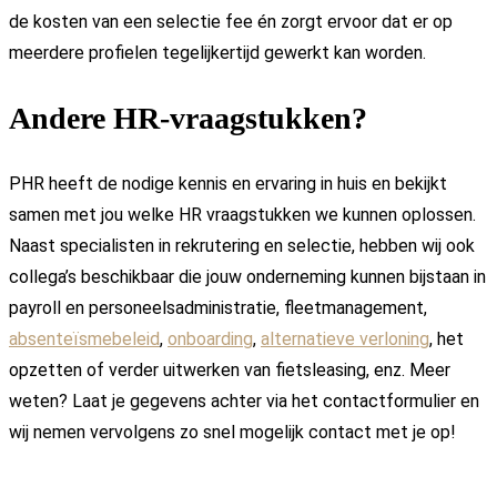
de kosten van een selectie fee én zorgt ervoor dat er op
meerdere profielen tegelijkertijd gewerkt kan worden.
Andere HR-vraagstukken?
PHR heeft de nodige kennis en ervaring in huis en bekijkt
samen met jou welke HR vraagstukken we kunnen oplossen.
Naast specialisten in rekrutering en selectie, hebben wij ook
collega’s beschikbaar die jouw onderneming kunnen bijstaan in
payroll en personeelsadministratie, fleetmanagement,
absenteïsmebeleid
,
onboarding
,
alternatieve verloning
, het
opzetten of verder uitwerken van fietsleasing, enz. Meer
weten? Laat je gegevens achter via het contactformulier en
wij nemen vervolgens zo snel mogelijk contact met je op!