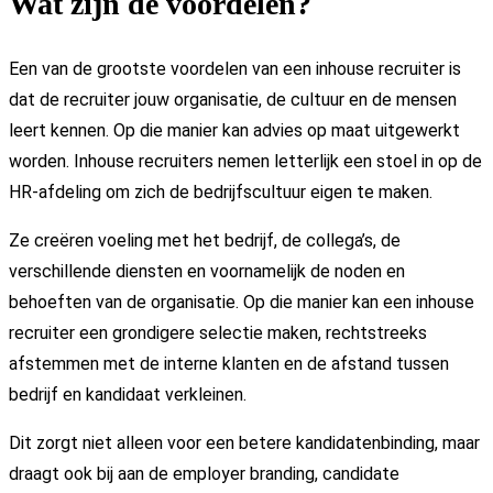
Wat zijn de voordelen?
Een van de grootste voordelen van een inhouse recruiter is
dat de recruiter jouw organisatie, de cultuur en de mensen
leert kennen. Op die manier kan advies op maat uitgewerkt
worden. Inhouse recruiters nemen letterlijk een stoel in op de
HR-afdeling om zich de bedrijfscultuur eigen te maken.
Ze creëren voeling met het bedrijf, de collega’s, de
verschillende diensten en voornamelijk de noden en
behoeften van de organisatie. Op die manier kan een inhouse
recruiter een grondigere selectie maken, rechtstreeks
afstemmen met de interne klanten en de afstand tussen
bedrijf en kandidaat verkleinen.
Dit zorgt niet alleen voor een betere kandidatenbinding, maar
draagt ook bij aan de employer branding, candidate