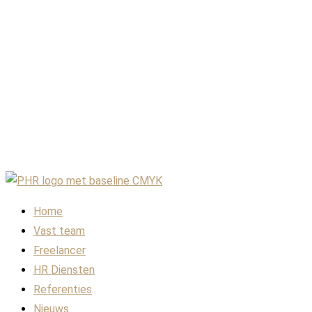
Home
Vast team
Freelancer
HR Diensten
Referenties
Nieuws