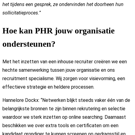
het tijdens een gesprek, ze ondervinden het doorheen hun
sollicitatieproces.
”
Hoe kan PHR jouw organisatie
ondersteunen?
Met het inzetten van een inhouse recruiter creëren we een
hechte samenwerking tussen jouw organisatie en ons
recruitment specialisme. Wij zorgen voor visievorming, een
effectieve strategie en heldere processen.
Hannelore Dockx: “Netwerken blijkt steeds vaker één van de
belangrijkste bronnen te zijn binnen rekrutering en selectie
waardoor we sterk inzetten op online searching. Daarnaast
beschikken we over extra tools en certificaten om een
kandidaat grondiger te kunnen screenen op gedragsstijl en