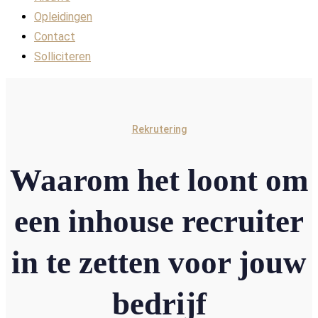
Opleidingen
Contact
Solliciteren
Rekrutering
Waarom het loont om
een inhouse recruiter
in te zetten voor jouw
bedrijf