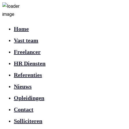
Home
Vast team
Freelancer
HR Diensten
Referenties
Nieuws
Opleidingen
Contact
Solliciteren