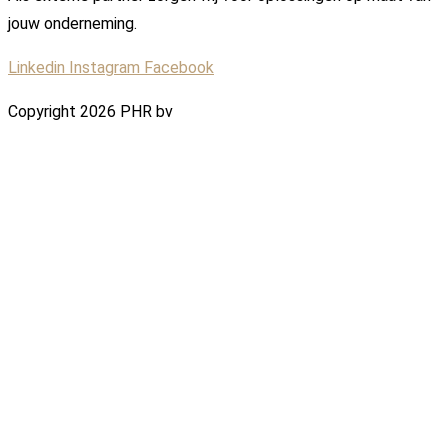
jouw onderneming.
Linkedin
Instagram
Facebook
Copyright 2026 PHR bv