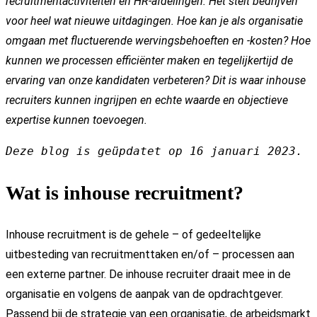
recruitmentactiviteiten en HR-afdelingen. Het stelt bedrijven
voor heel wat nieuwe uitdagingen. Hoe kan je als organisatie
omgaan met fluctuerende wervingsbehoeften en -kosten? Hoe
kunnen we processen efficiënter maken en tegelijkertijd de
ervaring van onze kandidaten verbeteren? Dit is waar inhouse
recruiters kunnen ingrijpen en echte waarde en objectieve
expertise kunnen toevoegen.
Deze blog is geüpdatet op 16 januari 2023.
Wat is inhouse recruitment?
Inhouse recruitment is de gehele – of gedeeltelijke
uitbesteding van recruitmenttaken en/of – processen aan
een externe partner. De inhouse recruiter draait mee in de
organisatie en volgens de aanpak van de opdrachtgever.
Passend bij de strategie van een organisatie, de arbeidsmarkt