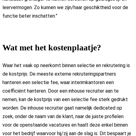
leervermogen. Zo kunnen we zijn/haar geschiktheid voor de
functie beter inschatten.”
Wat met het kostenplaatje?
Waar het vaak op neerkomt binnen selectie en rekrutering is
de kostprijs. De meeste externe rekruteringspartners
hanteren een selectie fee, waar interimkantoren een
coëfficiënt hanteren. Door een inhouse recruiter aan te
nemen, kan de kostprijs van een selectie fee sterk gedrukt
worden. De inhouse recruiter gaat namelijk dedicated op
zoek, onder de naam van de klant, naar de juiste profielen
voor de openstaande vacatures en haalt deze enkel binnen
voor het bedrijf waarvoor hij/zij aan de slag is. Dit bespaart je