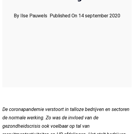
By Ilse Pauwels
Published On 14 september 2020
De coronapandemie verstoort in talloze bedrijven en sectoren
de normale werking. Zo was de invloed van de
gezondheidscrisis ook voelbaar op tal van